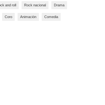
ck and roll
Rock nacional
Drama
Coro
Animación
Comedia