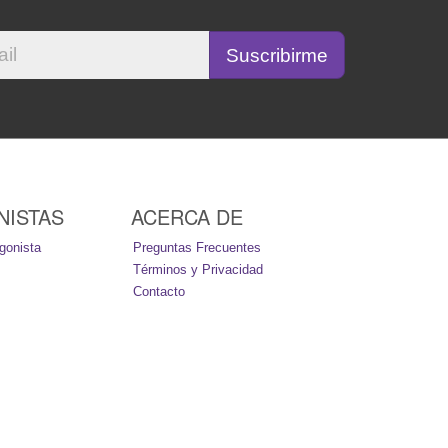
NISTAS
ACERCA DE
gonista
Preguntas Frecuentes
Términos y Privacidad
Contacto