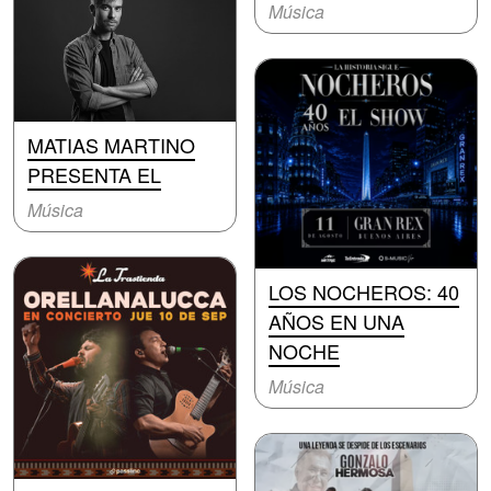
Música
MATIAS MARTINO
PRESENTA EL
Música
LOS NOCHEROS: 40
AÑOS EN UNA
NOCHE
Música