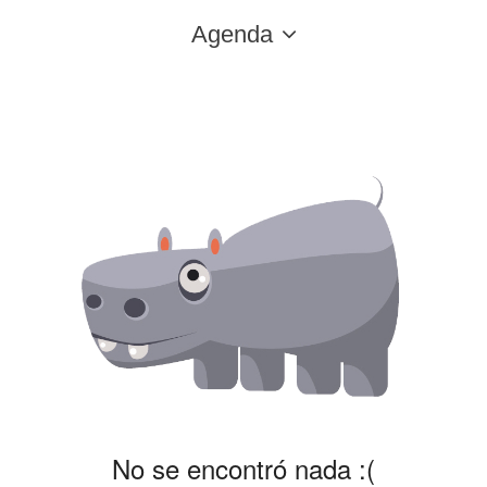
Agenda
No se encontró nada :(