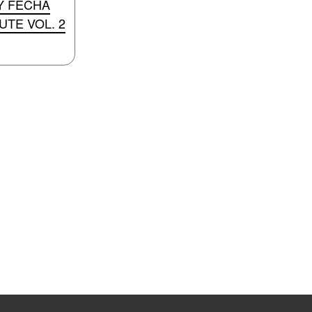
Y FECHA
UTE VOL. 2