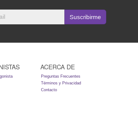
NISTAS
ACERCA DE
gonista
Preguntas Frecuentes
Términos y Privacidad
Contacto