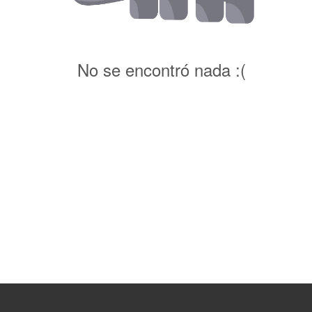
No se encontró nada :(