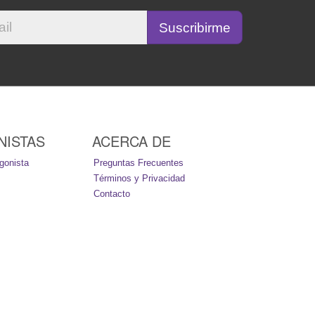
NISTAS
ACERCA DE
gonista
Preguntas Frecuentes
Términos y Privacidad
Contacto