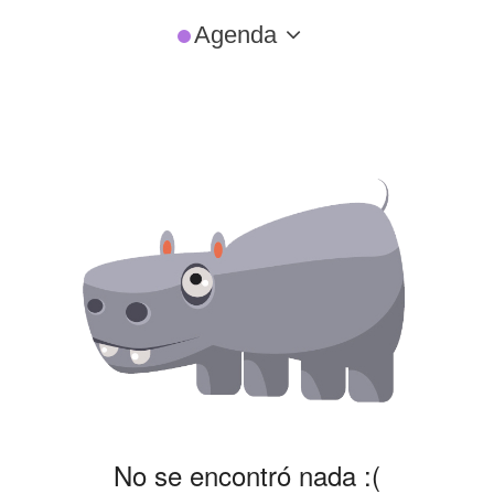
Agenda
No se encontró nada :(