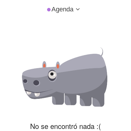
Agenda
No se encontró nada :(