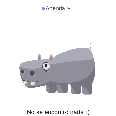
Agenda
No se encontró nada :(