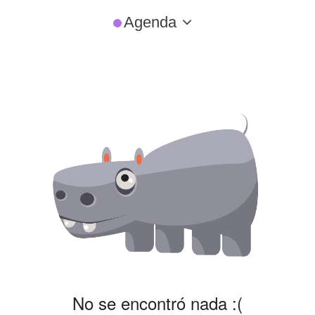
Agenda
No se encontró nada :(