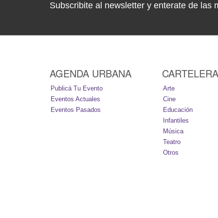
Subscribite al newsletter y enterate de las 
AGENDA URBANA
CARTELER
Publicá Tu Evento
Arte
Eventos Actuales
Cine
Eventos Pasados
Educación
Infantiles
Música
Teatro
Otros