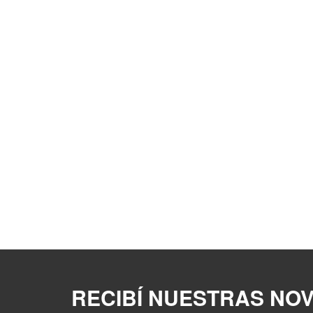
RECIBÍ NUESTRAS NO