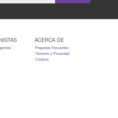
NISTAS
ACERCA DE
gonista
Preguntas Frecuentes
Términos y Privacidad
Contacto