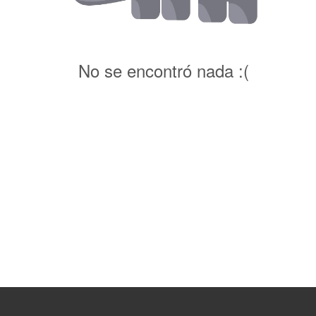
No se encontró nada :(