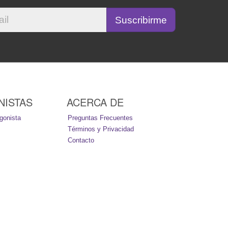
NISTAS
ACERCA DE
gonista
Preguntas Frecuentes
Términos y Privacidad
Contacto