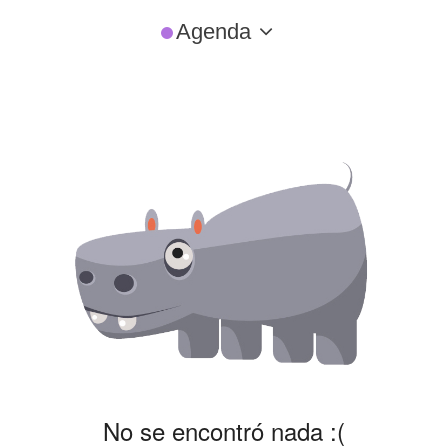
Agenda
No se encontró nada :(