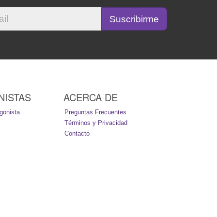
NISTAS
ACERCA DE
gonista
Preguntas Frecuentes
Términos y Privacidad
Contacto