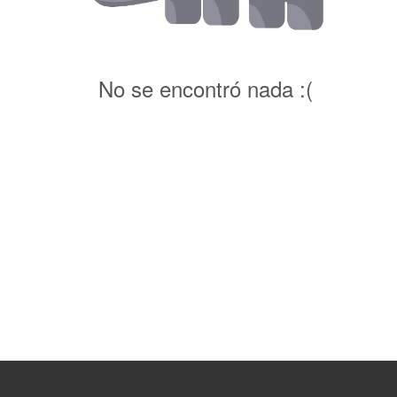
No se encontró nada :(