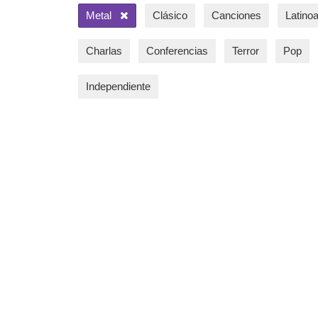
Metal
Clásico
Canciones
Latino
Charlas
Conferencias
Terror
Pop
Independiente