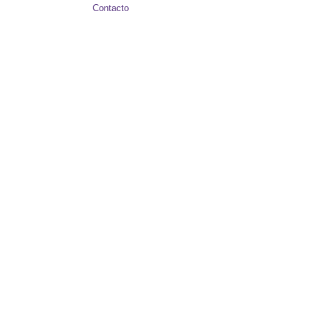
Contacto