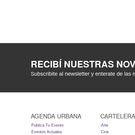
RECIBÍ NUESTRAS NO
Subscribite al newsletter y enterate de las 
AGENDA URBANA
CARTELER
Publicá Tu Evento
Arte
Eventos Actuales
Cine