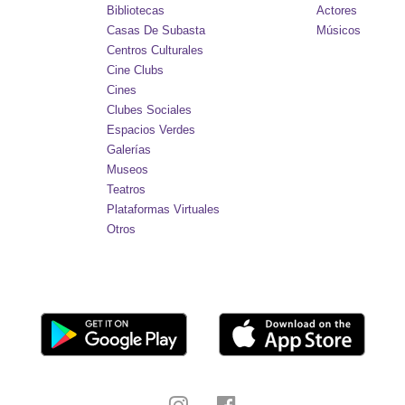
Bibliotecas
Actores
Casas De Subasta
Músicos
Centros Culturales
Cine Clubs
Cines
Clubes Sociales
Espacios Verdes
Galerías
Museos
Teatros
Plataformas Virtuales
Otros