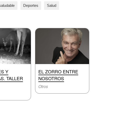
saludable
Deportes
Salud
S Y
EL ZORRO ENTRE
S. TALLER
NOSOTROS
Otros