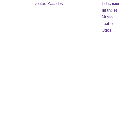
Eventos Pasados
Educación
Infantiles
Música
Teatro
Otros