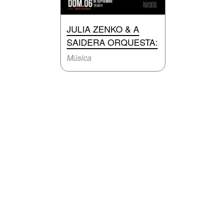
JULIA ZENKO & A
SAIDERA ORQUESTA:
Música