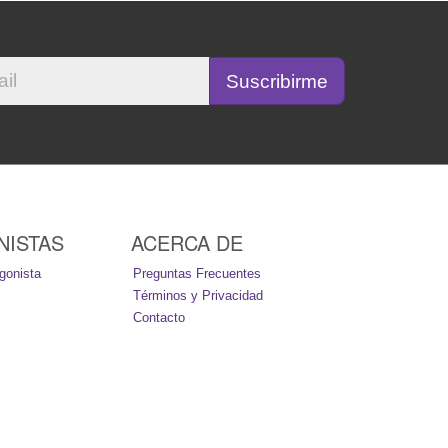
NISTAS
ACERCA DE
gonista
Preguntas Frecuentes
Términos y Privacidad
Contacto