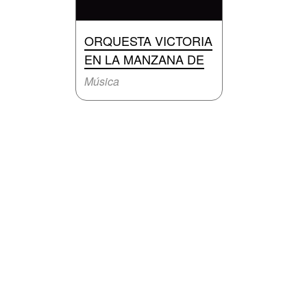
ORQUESTA VICTORIA
EN LA MANZANA DE
Música