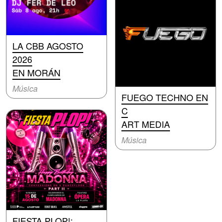
LA CBB AGOSTO
2026
EN MORÁN
Música
FUEGO TECHNO EN
C
ART MEDIA
Música
FIESTA PLOP!: