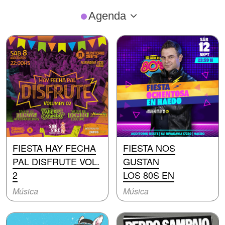
Agenda
FIESTA HAY FECHA
FIESTA NOS
PAL DISFRUTE VOL.
GUSTAN
2
LOS 80S EN
Música
Música