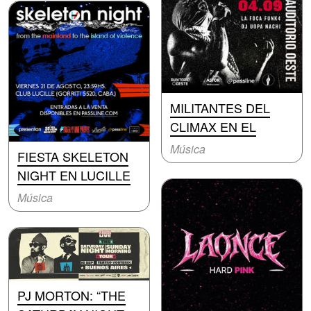
MILITANTES DEL
CLIMAX EN EL
Música
FIESTA SKELETON
NIGHT EN LUCILLE
Música
PJ MORTON: “THE