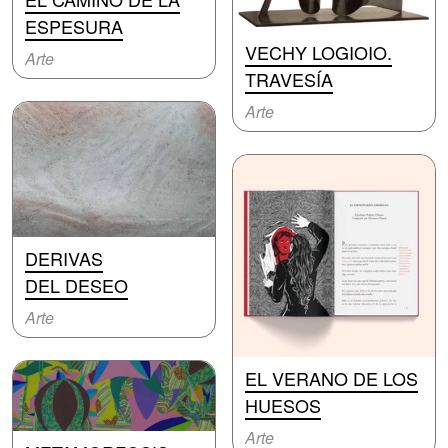
ESPESURA
VECHY LOGIOIO.
Arte
TRAVESÍA
Arte
DERIVAS
DEL DESEO
Arte
EL VERANO DE LOS
HUESOS
Arte