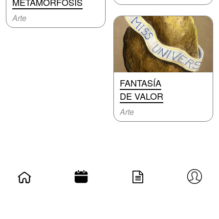
METAMORFOSIS
Arte
FANTASÍA
DE VALOR
Arte