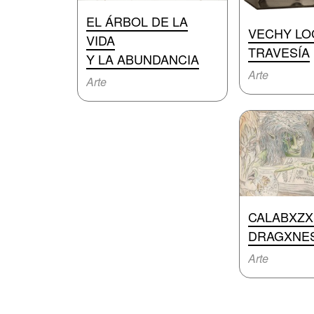
EL ÁRBOL DE LA
VECHY LO
VIDA
TRAVESÍA
Y LA ABUNDANCIA
Arte
Arte
CALABXZX
DRAGXNE
Arte