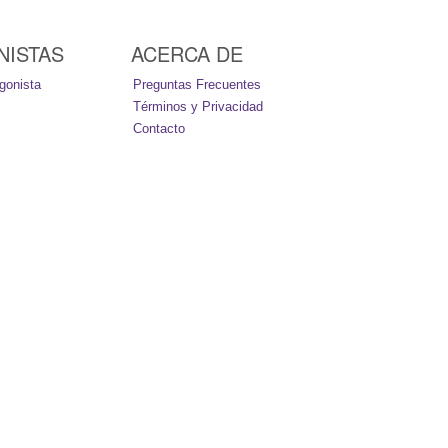
NISTAS
ACERCA DE
gonista
Preguntas Frecuentes
Términos y Privacidad
Contacto