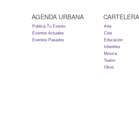
AGENDA URBANA
CARTELER
Publicá Tu Evento
Arte
Eventos Actuales
Cine
Eventos Pasados
Educación
Infantiles
Música
Teatro
Otros