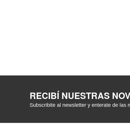
RECIBÍ NUESTRAS NO
Subscribite al newsletter y enterate de las 