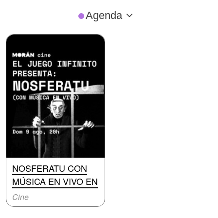
Agenda
NOSFERATU CON
MÚSICA EN VIVO EN
Cine