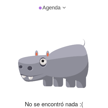
Agenda
No se encontró nada :(