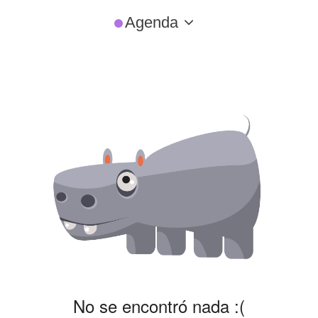
Agenda
No se encontró nada :(