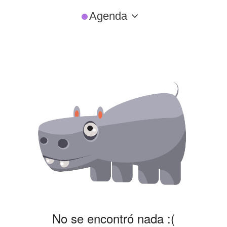
Agenda
No se encontró nada :(