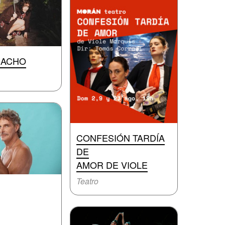
ACHO
CONFESIÓN TARDÍA
DE
AMOR DE VIOLE
Teatro