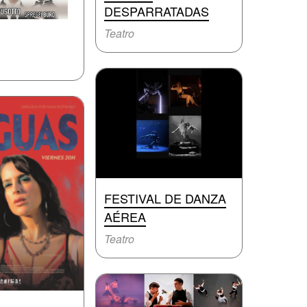
DESPARRATADAS
Teatro
FESTIVAL DE DANZA
AÉREA
Teatro