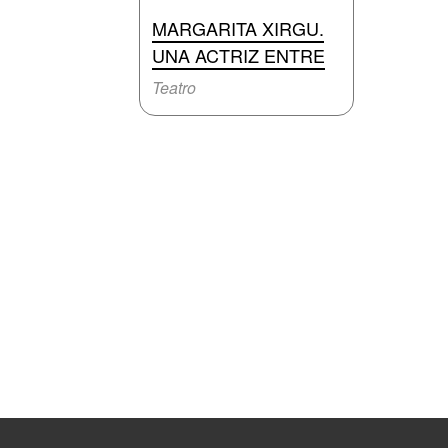
MARGARITA XIRGU.
UNA ACTRIZ ENTRE
Teatro