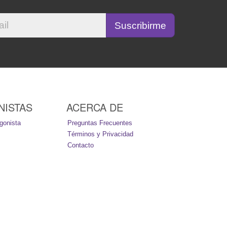
NISTAS
ACERCA DE
gonista
Preguntas Frecuentes
Términos y Privacidad
Contacto