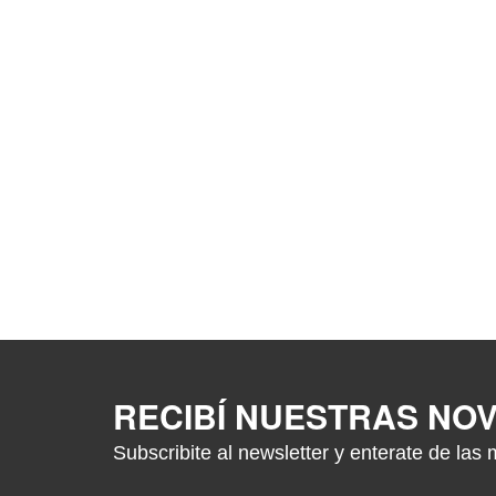
RECIBÍ NUESTRAS NO
Subscribite al newsletter y enterate de las 