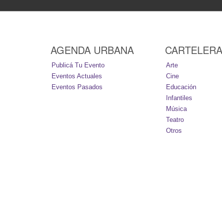
AGENDA URBANA
CARTELER
Publicá Tu Evento
Arte
Eventos Actuales
Cine
Eventos Pasados
Educación
Infantiles
Música
Teatro
Otros