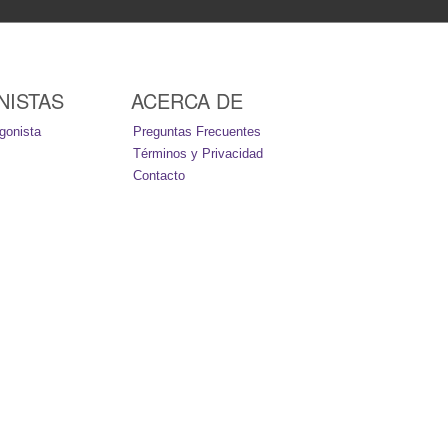
NISTAS
ACERCA DE
gonista
Preguntas Frecuentes
Términos y Privacidad
Contacto