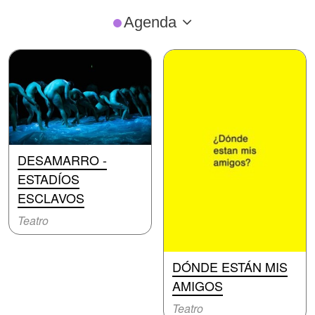
Agenda
DESAMARRO -
ESTADÍOS
ESCLAVOS
Teatro
DÓNDE ESTÁN MIS
AMIGOS
Teatro