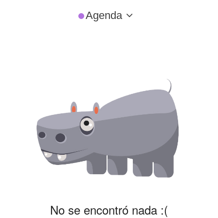
Agenda
No se encontró nada :(