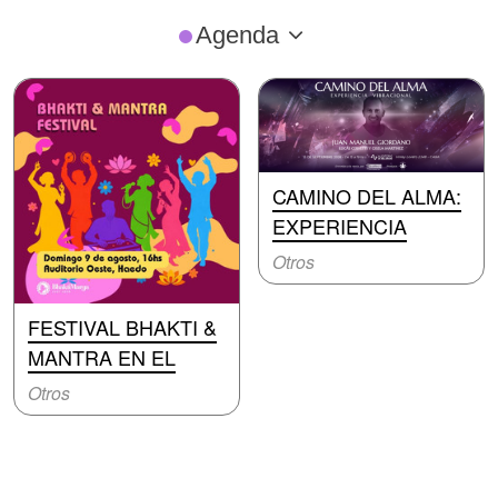
Agenda
CAMINO DEL ALMA:
EXPERIENCIA
Otros
FESTIVAL BHAKTI &
MANTRA EN EL
Otros