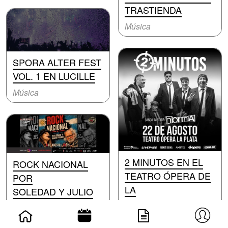
TRASTIENDA
Música
SPORA ALTER FEST
VOL. 1 EN LUCILLE
Música
2 MINUTOS EN EL
ROCK NACIONAL
TEATRO ÓPERA DE
POR
LA
SOLEDAD Y JULIO
Música
Música