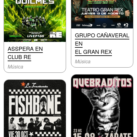
GRUPO CAÑAVERAL
EN
ASSPERA EN
EL GRAN REX
CLUB RE
Música
Música