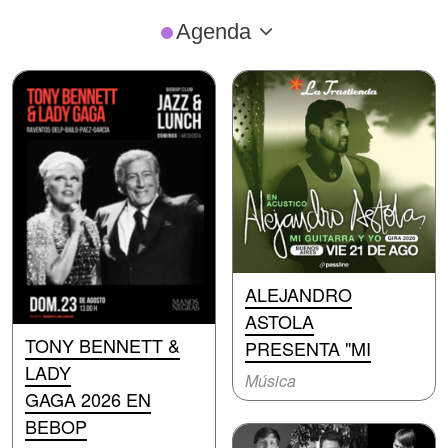
Agenda
ALEJANDRO
ASTOLA
TONY BENNETT &
PRESENTA "MI
LADY
Música
GAGA 2026 EN
BEBOP