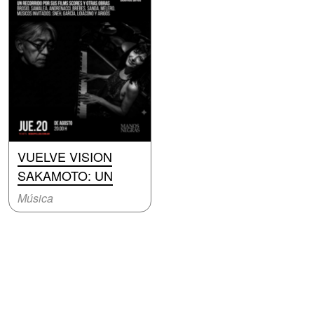
VUELVE VISION
SAKAMOTO: UN
Música