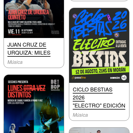
JUAN CRUZ DE
URQUIZA: MILES
Música
CICLO BESTIAS
2026
"ELECTRO" EDICIÓN
Música