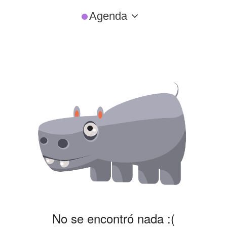
Agenda
No se encontró nada :(