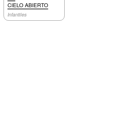
CIELO ABIERTO
Infantiles