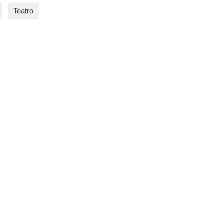
Teatro