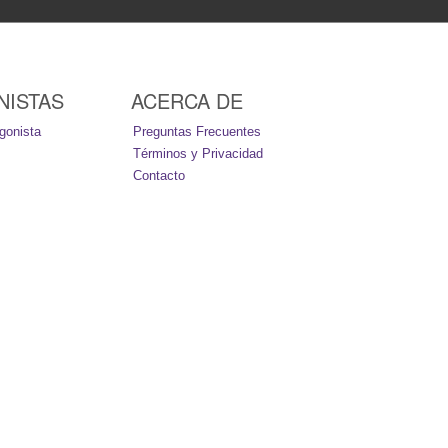
NISTAS
ACERCA DE
gonista
Preguntas Frecuentes
Términos y Privacidad
Contacto