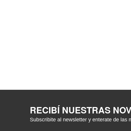
RECIBÍ NUESTRAS NO
Subscribite al newsletter y enterate de las 