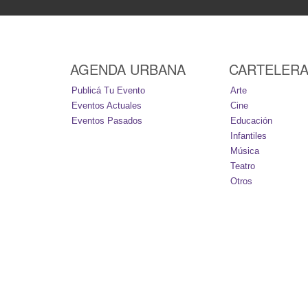
AGENDA URBANA
CARTELER
Publicá Tu Evento
Arte
Eventos Actuales
Cine
Eventos Pasados
Educación
Infantiles
Música
Teatro
Otros