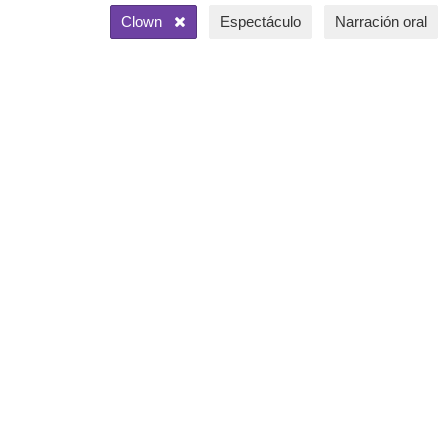
Clown
Espectáculo
Narración oral