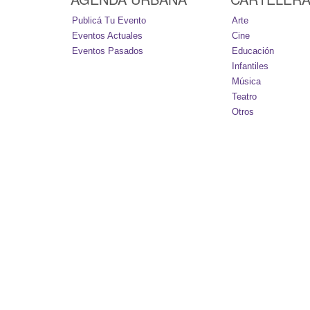
Publicá Tu Evento
Arte
Eventos Actuales
Cine
Eventos Pasados
Educación
Infantiles
Música
Teatro
Otros