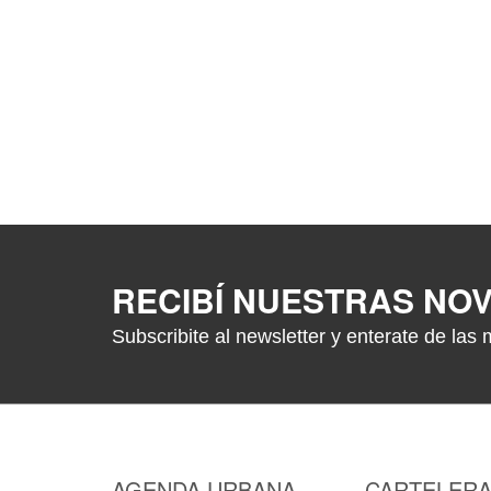
RECIBÍ NUESTRAS NO
Subscribite al newsletter y enterate de las 
AGENDA URBANA
CARTELER