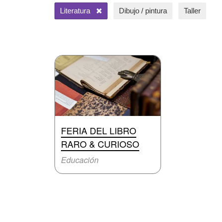
Literatura
Dibujo / pintura
Taller
FERIA DEL LIBRO
RARO & CURIOSO
Educación