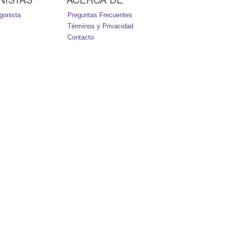
gonista
Preguntas Frecuentes
Términos y Privacidad
Contacto