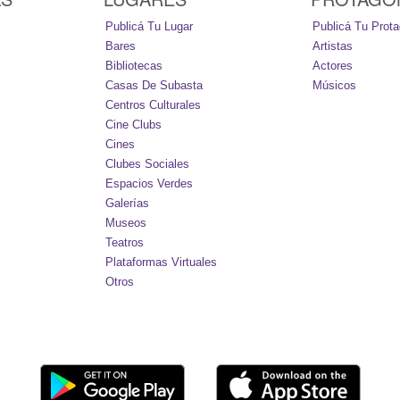
Publicá Tu Lugar
Publicá Tu Prota
Bares
Artistas
Bibliotecas
Actores
Casas De Subasta
Músicos
Centros Culturales
Cine Clubs
Cines
Clubes Sociales
Espacios Verdes
Galerías
Museos
Teatros
Plataformas Virtuales
Otros