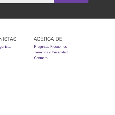
NISTAS
ACERCA DE
gonista
Preguntas Frecuentes
Términos y Privacidad
Contacto