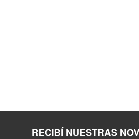
RECIBÍ NUESTRAS NO