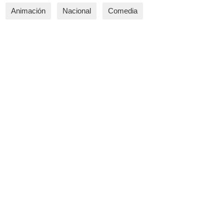
Animación
Nacional
Comedia