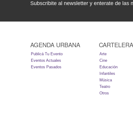
Subscribite al newsletter y enterate de las 
AGENDA URBANA
CARTELER
Publicá Tu Evento
Arte
Eventos Actuales
Cine
Eventos Pasados
Educación
Infantiles
Música
Teatro
Otros