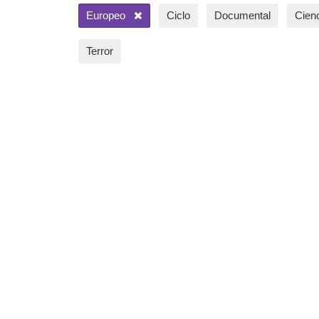
Europeo
Ciclo
Documental
Cienc
Terror