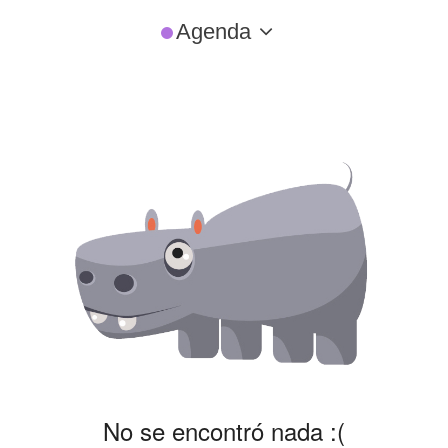
Agenda
No se encontró nada :(