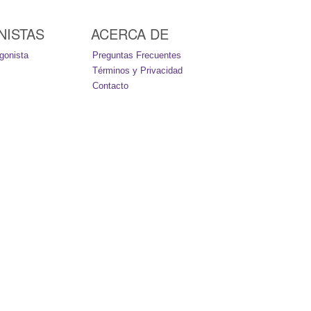
NISTAS
ACERCA DE
gonista
Preguntas Frecuentes
Términos y Privacidad
Contacto