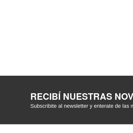
RECIBÍ NUESTRAS NO
Subscribite al newsletter y enterate de las 