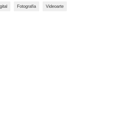
gital
Fotografía
Videoarte