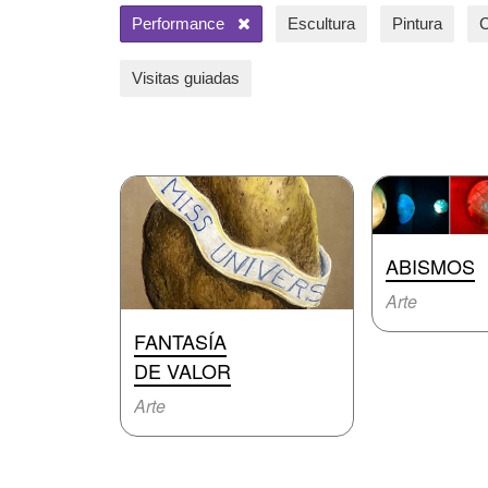
Performance
Escultura
Pintura
C
Visitas guiadas
ABISMOS
Arte
FANTASÍA
DE VALOR
Arte