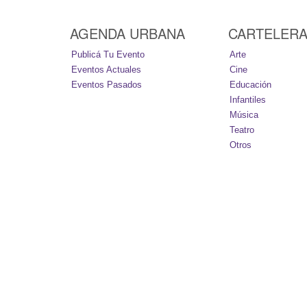
AGENDA URBANA
CARTELER
Publicá Tu Evento
Arte
Eventos Actuales
Cine
Eventos Pasados
Educación
Infantiles
Música
Teatro
Otros