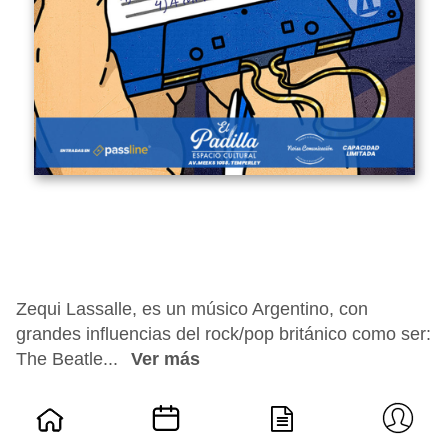
Zequi Lassalle, es un músico Argentino, con
grandes influencias del rock/pop británico como ser:
The Beatle...
Ver más