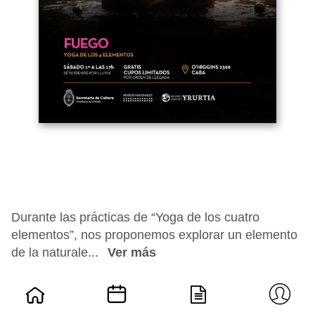
Durante las prácticas de “Yoga de los cuatro
elementos”, nos proponemos explorar un elemento
de la naturale...
Ver más