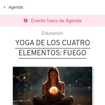
Agenda
Evento fuera de Agenda
Educación
YOGA DE LOS CUATRO
ELEMENTOS: FUEGO