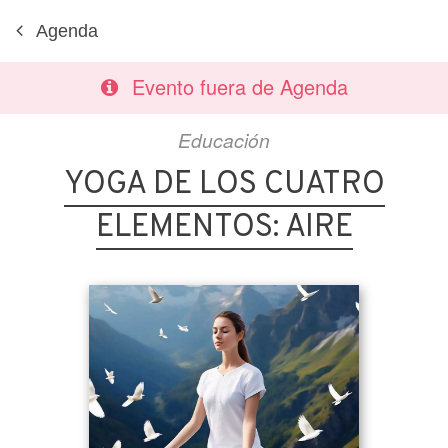
Agenda
Evento fuera de Agenda
Educación
YOGA DE LOS CUATRO
ELEMENTOS: AIRE