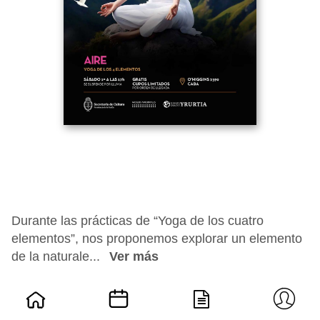
Durante las prácticas de “Yoga de los cuatro
elementos”, nos proponemos explorar un elemento
de la naturale...
Ver más