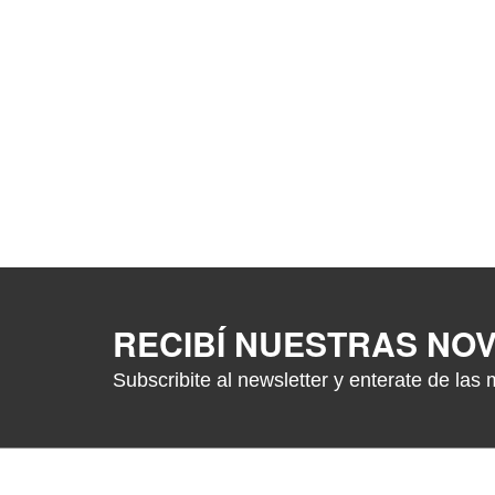
RECIBÍ NUESTRAS NO
Subscribite al newsletter y enterate de las 