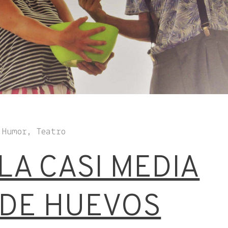
 Humor, Teatro
 LA CASI MEDIA
DE HUEVOS