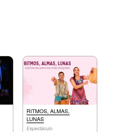
RITMOS, ALMAS,
LUNAS
Espectáculo