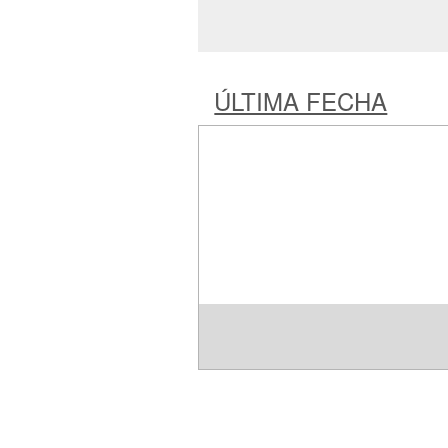
ÚLTIMA FECHA