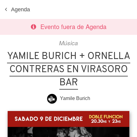
Agenda
Evento fuera de Agenda
Música
YAMILE BURICH + ORNELLA
CONTRERAS EN VIRASORO
BAR
Yamile Burich