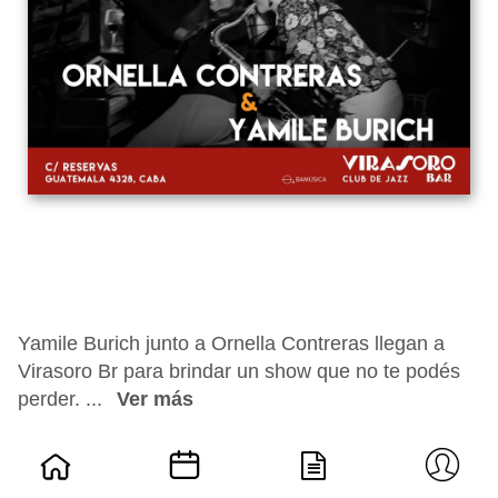
Yamile Burich junto a Ornella Contreras llegan a
Virasoro Br para brindar un show que no te podés
perder. ...
Ver más