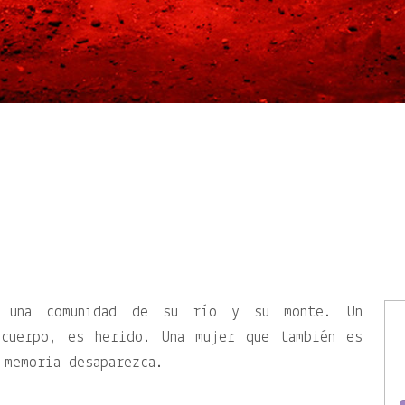
r una comunidad de su río y su monte. Un
 cuerpo, es herido. Una mujer que también es
 memoria desaparezca.