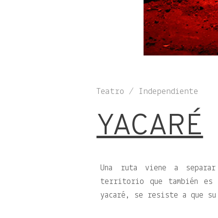
Teatro / Independiente
YACARÉ
Una ruta viene a separa
territorio que también es
yacaré, se resiste a que su