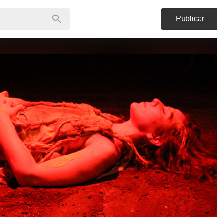
Publicar