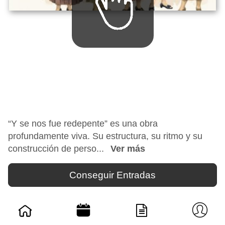
“Y se nos fue redepente” es una obra
profundamente viva. Su estructura, su ritmo y su
construcción de perso...
Ver más
Conseguir Entradas