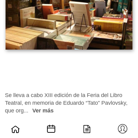
Se lleva a cabo XIII edición de la Feria del Libro
Teatral, en memoria de Eduardo “Tato” Pavlovsky,
que org...
Ver más