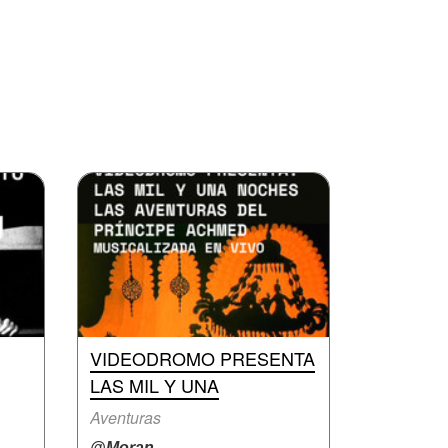
VIDEODROMO PRESENTA
LAS MIL Y UNA
Aventuras
@Moran