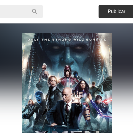
Publicar