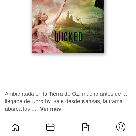
Ambientada en la Tierra de Oz, mucho antes de la
llegada de Dorothy Gale desde Kansas, la trama
abarca los ...
Ver más