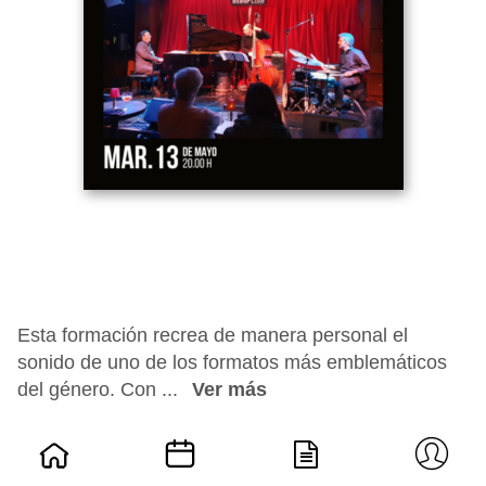
Esta formación recrea de manera personal el
sonido de uno de los formatos más emblemáticos
del género. Con ...
Ver más