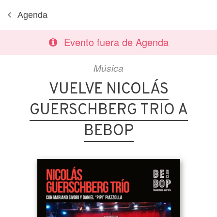
Agenda
Evento fuera de Agenda
Música
VUELVE NICOLÁS
GUERSCHBERG TRIO A
BEBOP