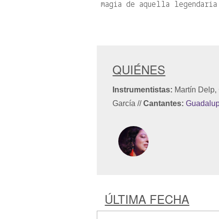
magia de aquella legendaria
QUIÉNES
Instrumentistas:
Martín Delp,
García
//
Cantantes:
Guadalup
ÚLTIMA FECHA