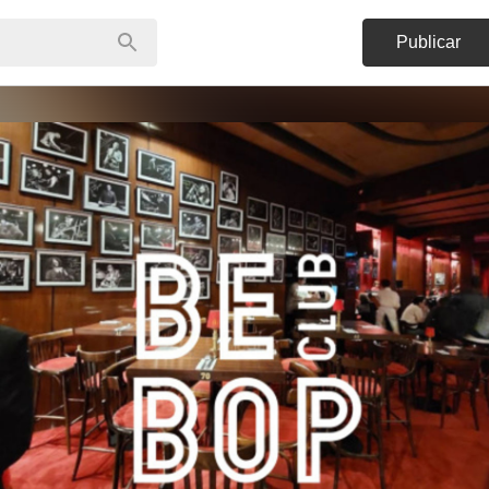
Publicar